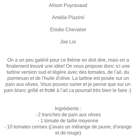
Alison Puyravaud
Amélie Plazinii
Elodie Chevalier
Joe Loi
On a un peu galéré pour ce thème on doit dire, mais on a
finalement trouvé une idée! On vous propose donc ici une
tartine version sud et légère avec des tomates, de l'ail, du
parmesan et de l'huile d'olive. La tartine est posée sur un
pain aux olives. Vous pouvez varier et je pense que sur un
pain blanc grillé et frotté à l'ail ca pourrait très bien le faire :)
Ingrédients :
- 2 tranches de pain aux olives
- 1 tomate de taille moyenne
- 10 tomates cerises (j'avais un mélange de jaune, d'orange
et de rouge)