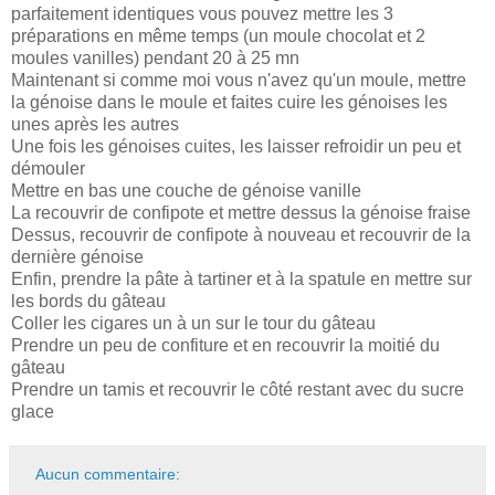
parfaitement identiques vous pouvez mettre les 3
préparations en même temps (un moule chocolat et 2
moules vanilles) pendant 20 à 25 mn
Maintenant si comme moi vous n'avez qu'un moule, mettre
la génoise dans le moule et faites cuire les génoises les
unes après les autres
Une fois les génoises cuites, les laisser refroidir un peu et
démouler
Mettre en bas une couche de génoise vanille
La recouvrir de confipote et mettre dessus la génoise fraise
Dessus, recouvrir de confipote à nouveau et recouvrir de la
dernière génoise
Enfin, prendre la pâte à tartiner et à la spatule en mettre sur
les bords du gâteau
Coller les cigares un à un sur le tour du gâteau
Prendre un peu de confiture et en recouvrir la moitié du
gâteau
Prendre un tamis et recouvrir le côté restant avec du sucre
glace
Aucun commentaire: