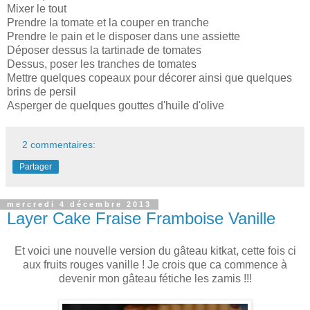
Mixer le tout
Prendre la tomate et la couper en tranche
Prendre le pain et le disposer dans une assiette
Déposer dessus la tartinade de tomates
Dessus, poser les tranches de tomates
Mettre quelques copeaux pour décorer ainsi que quelques
brins de persil
Asperger de quelques gouttes d'huile d'olive
2 commentaires:
Partager
mercredi 4 décembre 2013
Layer Cake Fraise Framboise Vanille
Et voici une nouvelle version du gâteau kitkat, cette fois ci
aux fruits rouges vanille ! Je crois que ca commence à
devenir mon gâteau fétiche les zamis !!!