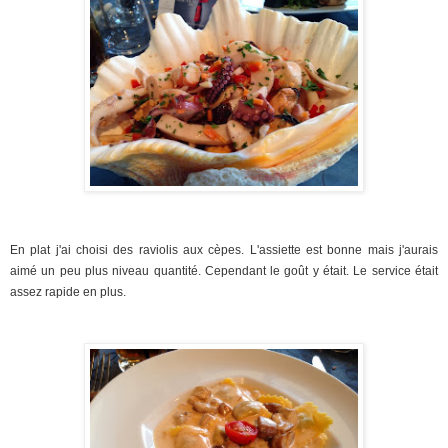
En plat j'ai choisi des raviolis aux cèpes. L'assiette est bonne mais j'aurais
aimé un peu plus niveau quantité. Cependant le goût y était. Le service était
assez rapide en plus.