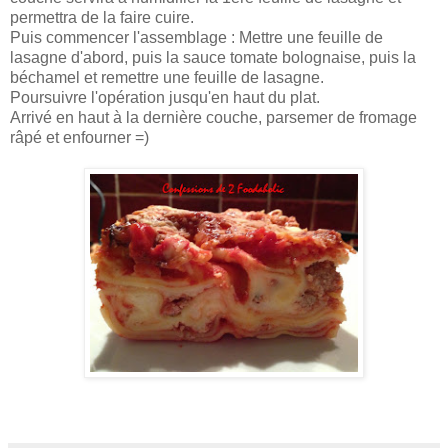
permettra de la faire cuire.
Puis commencer l'assemblage : Mettre une feuille de
lasagne d'abord, puis la sauce tomate bolognaise, puis la
béchamel et remettre une feuille de lasagne.
Poursuivre l'opération jusqu'en haut du plat.
Arrivé en haut à la dernière couche, parsemer de fromage
râpé et enfourner =)