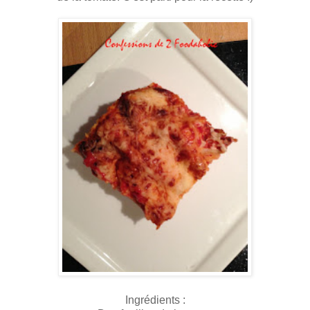
Ingrédients :