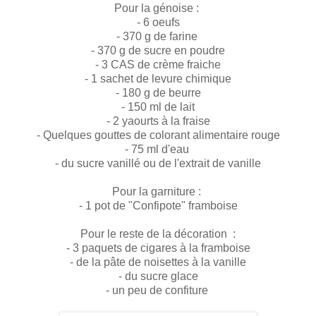
Pour la génoise :
- 6 oeufs
- 370 g de farine
- 370 g de sucre en poudre
- 3 CAS de crème fraiche
- 1 sachet de levure chimique
- 180 g de beurre
- 150 ml de lait
- 2 yaourts à la fraise
- Quelques gouttes de colorant alimentaire rouge
- 75 ml d'eau
- du sucre vanillé ou de l'extrait de vanille
Pour la garniture :
- 1 pot de "Confipote" framboise
Pour le reste de la décoration :
- 3 paquets de cigares à la framboise
- de la pâte de noisettes à la vanille
- du sucre glace
- un peu de confiture