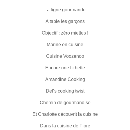
La ligne gourmande
A table les garçons
Objectif : zéro miettes !
Marine en cuisine
Cuisine Voozenoo
Encore une lichette
Amandine Cooking
Del’s cooking twist
Chemin de gourmandise
Et Charlotte découvrit la cuisine
Dans la cuisine de Flore