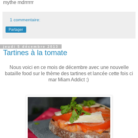
mythe mdrrrrrr
1 commentaire:
Partager
jeudi 5 décembre 2013
Tartines à la tomate
Nous voici en ce mois de décembre avec une nouvelle
bataille food sur le thème des tartines et lancée cette fois ci
mar Miam Addict :)