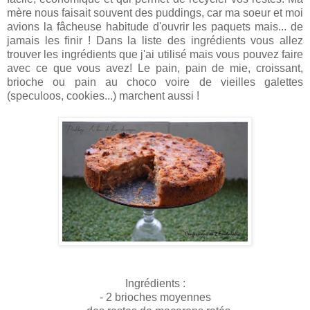
mère nous faisait souvent des puddings, car ma soeur et moi
avions la fâcheuse habitude d'ouvrir les paquets mais... de
jamais les finir ! Dans la liste des ingrédients vous allez
trouver les ingrédients que j'ai utilisé mais vous pouvez faire
avec ce que vous avez! Le pain, pain de mie, croissant,
brioche ou pain au choco voire de vieilles galettes
(speculoos, cookies...) marchent aussi !
Ingrédients :
- 2 brioches moyennes