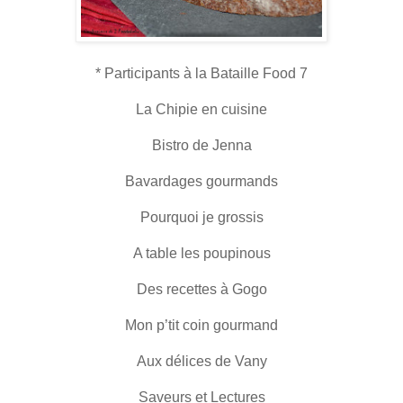
* Participants à la Bataille Food 7
La Chipie en cuisine
Bistro de Jenna
Bavardages gourmands
Pourquoi je grossis
A table les poupinous
Des recettes à Gogo
Mon p’tit coin gourmand
Aux délices de Vany
Saveurs et Lectures