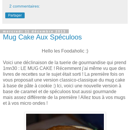
2 commentaires:
Partager
mercredi 11 décembre 2013
Mug Cake Aux Spéculoos
Hello les Foodaholic :)
Voici une déclinaison de la tuerie de gourmandise qui prend
1mn30 : LE MUG CAKE ! Récemment j'ai même vu que des
livres de recettes sur le sujet était sorti ! La première fois on
vous proposait une version classico-classique du mug cake
à base de pâte à cookie :) Ici, voici une nouvelle version à
base de caramel et de spéculoos tout aussi gourmande
mais assez différente de la première ! Allez tous à vos mugs
et à vos micro ondes !