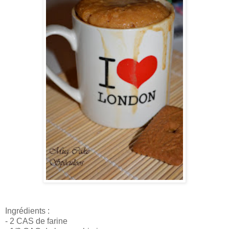
Ingrédients :
- 2 CAS de farine