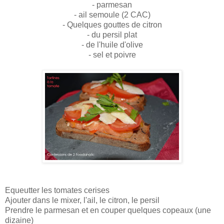
- parmesan
- ail semoule (2 CAC)
- Quelques gouttes de citron
- du persil plat
- de l'huile d'olive
- sel et poivre
Equeutter les tomates cerises
Ajouter dans le mixer, l'ail, le citron, le persil
Prendre le parmesan et en couper quelques copeaux (une
dizaine)